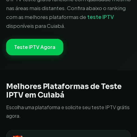
nas áreas mais distantes.
Confira abaixo o ranking
com as melhores plataformas de
teste IPTV
disponíveis para
Cuiabá
.
Teste IPTV Agora
Melhores Plataformas de Teste
IPTV em
Cuiabá
Escolha uma plataforma e solicite seu teste IPTV grátis
agora.