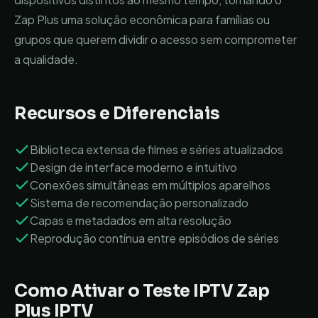
Zap Plus uma solução econômica para famílias ou
grupos que querem dividir o acesso sem comprometer
a qualidade.
Recursos e Diferenciais
Biblioteca extensa de filmes e séries atualizados
Design de interface moderno e intuitivo
Conexões simultâneas em múltiplos aparelhos
Sistema de recomendação personalizado
Capas e metadados em alta resolução
Reprodução contínua entre episódios de séries
Como Ativar o Teste IPTV
Zap
Plus IPTV