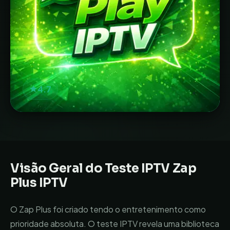
4.7
Visão Geral do Teste IPTV
Zap
Plus IPTV
O Zap Plus foi criado tendo o entretenimento como
prioridade absoluta. O teste IPTV revela uma biblioteca