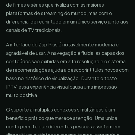
de filmes e séries que rivaliza com as maiores
plataformas de streaming do mundo, mas com o
diferencial de reunir tudo em um único serviço junto aos
canais de TV tradicionais.
A interface do Zap Plus é notavelmente moderna e
agradável de usar. A navegação é fluida, as capas dos
conteúdos são exibidas em alta resolução e o sistema
de recomendações ajuda a descobrir títulos novos com
base no histórico de visualização. Durante o teste
IPTV, essa experiência visual causa uma impressão
muito positiva.
O suporte a múltiplas conexões simultâneas é um
benefício prático que merece atenção. Uma única
conta permite que diferentes pessoas assistam em
dispositivos distintos ao mesmo tempo, tornando o