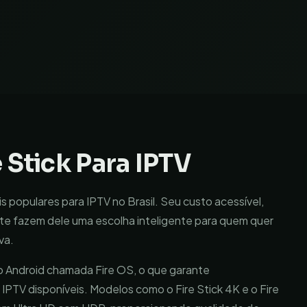
 Stick Para IPTV
s populares para IPTV no Brasil. Seu custo acessível,
e fazem dele uma escolha inteligente para quem quer
va.
do Android chamada Fire OS, o que garante
 IPTV disponíveis. Modelos como o Fire Stick 4K e o Fire