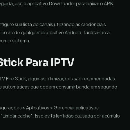
guida, use o aplicativo Downloader para baixar o APK
figure sua lista de canais utilizando as credenciais
co ao de qualquer dispositivo Android, facilitando a
com o sistema.
Stick Para IPTV
TV Fire Stick, algumas otimizações são recomendadas.
ções automáticas que podem consumir banda em segundo
urações > Aplicativos > Gerenciar aplicativos
 "Limpar cache". Isso evita lentidão causada por acúmulo