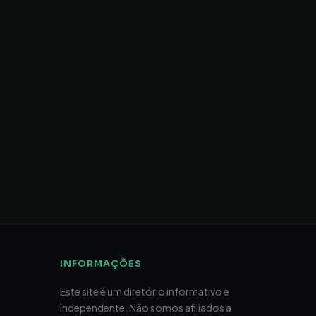
INFORMAÇÕES
Este site é um diretório informativo e
independente. Não somos afiliados a