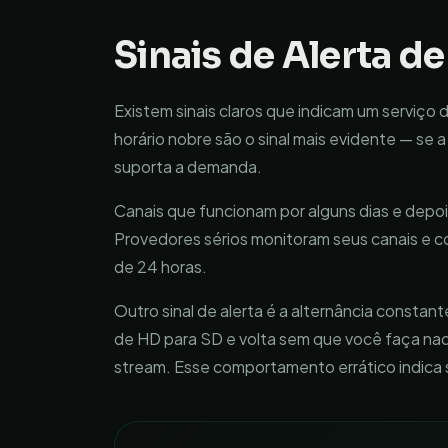
Sinais de Alerta de
Existem sinais claros que indicam um serviço
horário nobre são o sinal mais evidente — se 
suporta a demanda.
Canais que funcionam por alguns dias e depoi
Provedores sérios monitoram seus canais e 
de 24 horas.
Outro sinal de alerta é a alternância consta
de HD para SD e volta sem que você faça nad
stream. Esse comportamento errático indica 