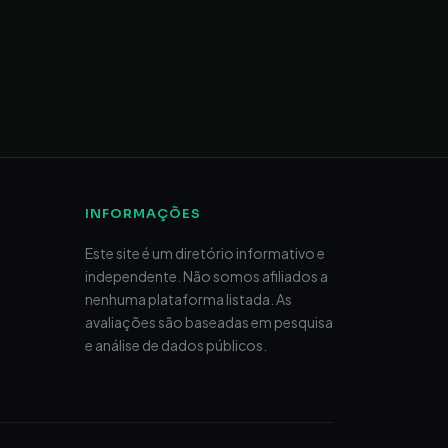
INFORMAÇÕES
Este site é um diretório informativo e
independente. Não somos afiliados a
nenhuma plataforma listada. As
avaliações são baseadas em pesquisa
e análise de dados públicos.