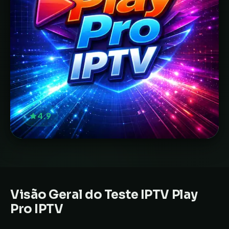
4.9
Visão Geral do Teste IPTV
Play
Pro IPTV