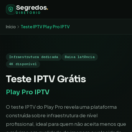
Segredos
.
DIRETÓRIO
Início
Teste IPTV
Play Pro IPTV
Infraestrutura dedicada
Baixa latência
4K disponível
Teste IPTV Grátis
Play Pro IPTV
O teste IPTV do Play Pro revela uma plataforma
construída sobre infraestrutura de nível
profissional, ideal para quem não aceita menos que