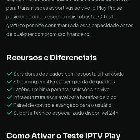
para transmissões esportivas ao vivo, o Play Pro se
posiciona como a escolha mais robusta. O teste
gratuito permite confirmar toda essa capacidade antes
de qualquer compromisso financeiro.
Recursos e Diferenciais
Servidores dedicados com resposta ultrarrápida
Streaming em 4K real sem perda de quadros
Latência mínima para transmissões ao vivo
Infraestrutura escalável para horários de pico
Painel de controle avançado para o usuário
Suporte técnico especializado disponível 24h
Como Ativar o Teste IPTV
Play