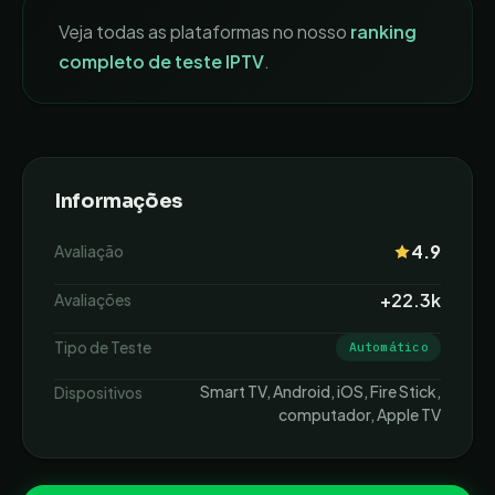
Veja todas as plataformas no nosso
ranking
completo de teste IPTV
.
Informações
4.9
Avaliação
+22.3k
Avaliações
Tipo de Teste
Automático
Smart TV, Android, iOS, Fire Stick,
Dispositivos
computador, Apple TV