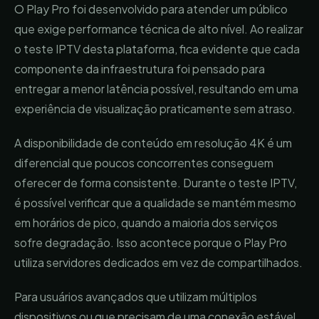
O Play Pro foi desenvolvido para atender um público
que exige performance técnica de alto nível. Ao realizar
o teste IPTV desta plataforma, fica evidente que cada
componente da infraestrutura foi pensado para
entregar a menor latência possível, resultando em uma
experiência de visualização praticamente sem atraso.
A disponibilidade de conteúdo em resolução 4K é um
diferencial que poucos concorrentes conseguem
oferecer de forma consistente. Durante o teste IPTV,
é possível verificar que a qualidade se mantém mesmo
em horários de pico, quando a maioria dos serviços
sofre degradação. Isso acontece porque o Play Pro
utiliza servidores dedicados em vez de compartilhados.
Para usuários avançados que utilizam múltiplos
dispositivos ou que precisam de uma conexão estável