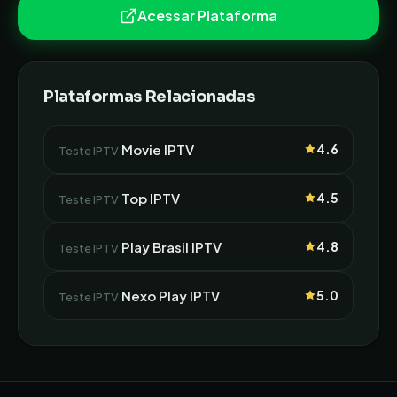
Acessar Plataforma
Plataformas Relacionadas
Movie IPTV
4.6
Teste IPTV
Top IPTV
4.5
Teste IPTV
Play Brasil IPTV
4.8
Teste IPTV
Nexo Play IPTV
5.0
Teste IPTV