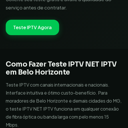
serviço antes de contratar.
Teste IPTV Agora
Como Fazer Teste IPTV
NET IPTV
em
Belo Horizonte
Teste IPTV com canais internacionais e nacionais.
Interface intuitiva e ótimo custo-benefício.
Para
moradores de
Belo Horizonte
e demais cidades do
MG
,
o teste IPTV
NET IPTV
funciona em qualquer conexão
de fibra óptica ou banda larga com pelo menos 15
Mbps.