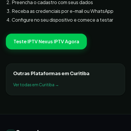
Preencha o cadastro com seus dados
Receba as credenciais por e-mail ou WhatsApp
Configure no seu dispositivo e comece a testar
Teste IPTV
Nexus IPTV
Agora
Outras Plataformas em
Curitiba
Ver todas em
Curitiba
→