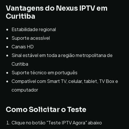
Vantagens do
Nexus IPTV
em
Curitiba
Estabilidade regional
Suporte acessível
Canais HD
Sinal estável em toda a região metropolitana de
Curitiba
Suporte técnico em português
Compatível com Smart TV, celular, tablet, TV Box e
computador
Como Solicitar o Teste
Clique no botão "Teste IPTV Agora" abaixo