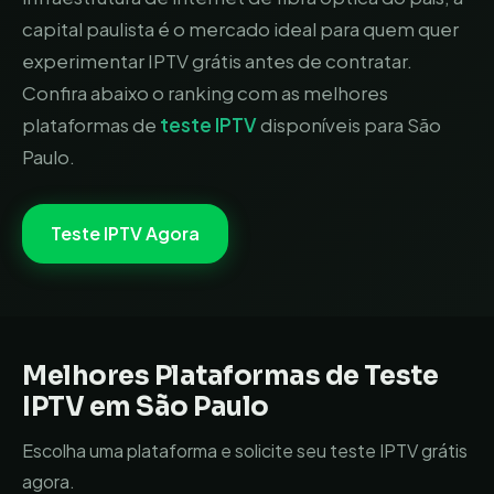
capital paulista é o mercado ideal para quem quer
experimentar IPTV grátis antes de contratar.
Confira abaixo o ranking com as melhores
plataformas de
teste IPTV
disponíveis para
São
Paulo
.
Teste IPTV Agora
Melhores Plataformas de Teste
IPTV em
São Paulo
Escolha uma plataforma e solicite seu teste IPTV grátis
agora.