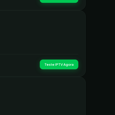
Teste IPTV Agora