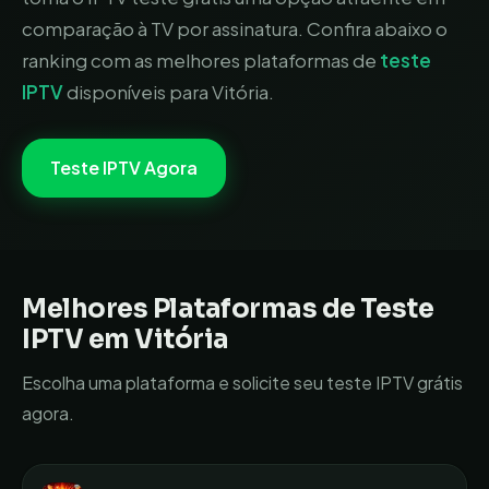
comparação à TV por assinatura.
Confira abaixo o
ranking com as melhores plataformas de
teste
IPTV
disponíveis para
Vitória
.
Teste IPTV Agora
Melhores Plataformas de Teste
IPTV em
Vitória
Escolha uma plataforma e solicite seu teste IPTV grátis
agora.