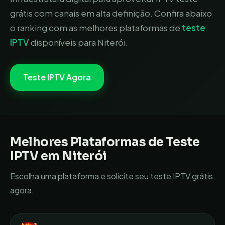
grátis com canais em alta definição.
Confira abaixo
o ranking com as melhores plataformas de
teste
IPTV
disponíveis para
Niterói
.
Teste IPTV Agora
Melhores Plataformas de Teste
IPTV em
Niterói
Escolha uma plataforma e solicite seu teste IPTV grátis
agora.